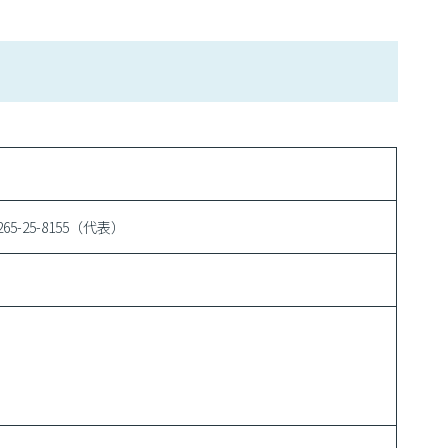
5-25-8155（代表）