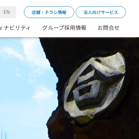
｜
EN
店舗・チラシ情報
法人向けサービス
ィナビリティ
グループ採用情報
お問合せ