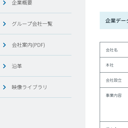
企業概要
企業デー
グループ会社一覧
会社案内(PDF)
会社名
沿革
本社
会社設立
映像ライブラリ
事業内容