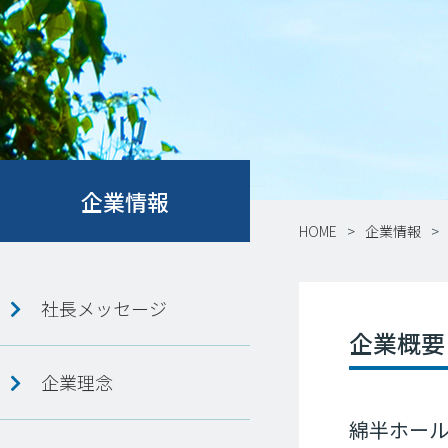
企業情報
HOME
企業情報
社長メッセージ
企業概要
企業理念
綿半ホー