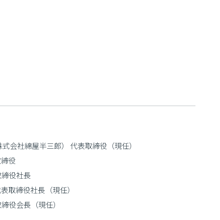
株式会社綿屋半三郎） 代表取締役（現任）
取締役
取締役社長
代表取締役社長（現任）
取締役会長（現任）