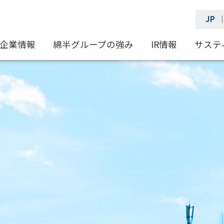
JP
企業情報
綿半グループの強み
IR情報
サステ