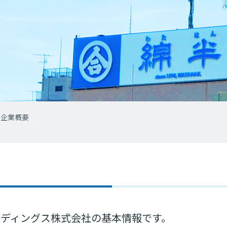
企業概要
ルディングス株式会社の基本情報です。