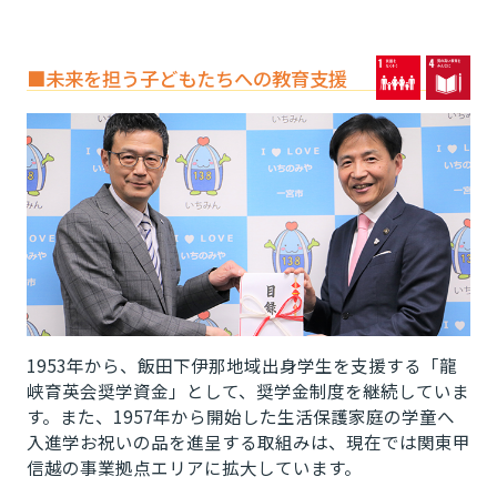
■未来を担う子どもたちへの教育支援
1953年から、飯田下伊那地域出身学生を支援する「龍
峡育英会奨学資金」として、奨学金制度を継続していま
す。また、1957年から開始した生活保護家庭の学童へ
入進学お祝いの品を進呈する取組みは、現在では関東甲
信越の事業拠点エリアに拡大しています。