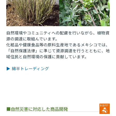
自然環境やコミュニティへの配慮を行いながら、植物資
源の調達に取組んでいます。
化粧品や健康食品等の原料生産地であるメキシコでは、
「自然保護法律」に準じて資源調達を行うとともに、地
域住民と自然環境の保護に貢献しています。
▶ 綿半トレーディング
■自然災害に対応した商品開発