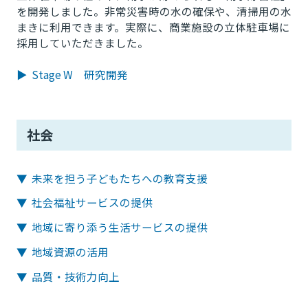
を開発しました。非常災害時の水の確保や、清掃用の水
まきに利用できます。実際に、商業施設の立体駐車場に
採用していただきました。
▶ Stage W 研究開発
社会
▼ 未来を担う子どもたちへの教育支援
▼ 社会福祉サービスの提供
▼ 地域に寄り添う生活サービスの提供
▼ 地域資源の活用
▼ 品質・技術力向上