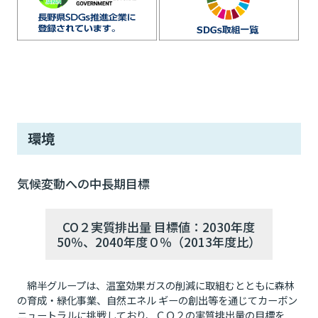
環境
気候変動への中長期目標
CO２実質排出量 目標値：2030年度
50％、2040年度０％（2013年度比）
綿半グループは、温室効果ガスの削減に取組むとともに森林
の育成・緑化事業、自然エネル ギーの創出等を通じてカーボン
ニュートラルに挑戦しており、ＣＯ２の実質排出量の目標を