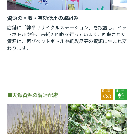
資源の回収・有効活用の取組み
店舗に「綿半リサイクルステーション」を設置し、ペッ
トボトルや缶、古紙の回収を行っています。回収された
資源は、再びペットボトルや紙製品等の資源に生まれ変
わります。
■天然資源の調達配慮