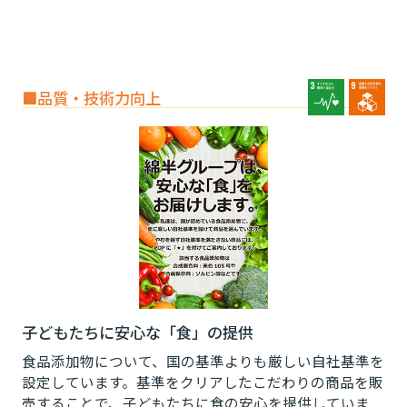
■品質・技術力向上
子どもたちに安心な「食」の提供
食品添加物について、国の基準よりも厳しい自社基準を
設定しています。基準をクリアしたこだわりの商品を販
売することで、子どもたちに食の安心を提供していま