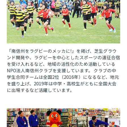
「南信州をラグビーのメッカに!」を掲げ、芝生グラウ
ンド開発や、ラグビーを中心としたスポーツの遠征合宿
を受け入れるなど、地域の活性化のため活動している
NPO法人南信州クラブを支援しています。 クラブの中
学生合同チームは全国2位（2016年）になるなど、地元
を盛り上げ、2019年は中学・高校生がともに全国大会
に出場するなど活躍しています。