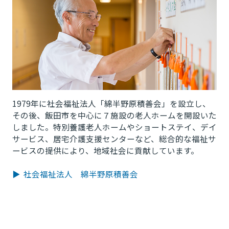
1979年に社会福祉法人「綿半野原積善会」を設立し、
その後、飯田市を中心に７施設の老人ホームを開設いた
しました。特別養護老人ホームやショートステイ、デイ
サービス、居宅介護支援センターなど、総合的な福祉サ
ービスの提供により、地域社会に貢献しています。
▶ 社会福祉法人 綿半野原積善会