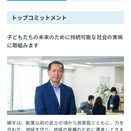
トップコミットメント
子どもたちの未来のために持続可能な社会の実現
に取組みます
綿半は、創業以前の武士の頃から民家臣とともに、力を
合わせ、地域を守り、地域の発展のために邁進してきま