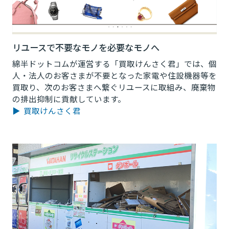
リユースで不要なモノを必要なモノへ
綿半ドットコムが運営する「買取けんさく君」では、個
人・法人のお客さまが不要となった家電や住設機器等を
買取り、次のお客さまへ繋ぐリユースに取組み、廃棄物
の排出抑制に貢献しています。
▶ 買取けんさく君