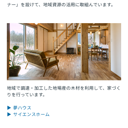
ナー」を設けて、地域資源の活用に取組んでいます。
地域で調達・加工した地場産の木材を利用して、家づく
りを行っています。
▶ 夢ハウス
▶ サイエンスホーム