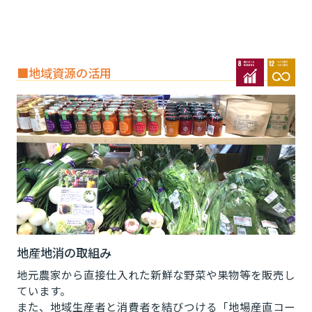
■地域資源の活用
地産地消の取組み
地元農家から直接仕入れた新鮮な野菜や果物等を販売し
ています。
また、地域生産者と消費者を結びつける「地場産直コー