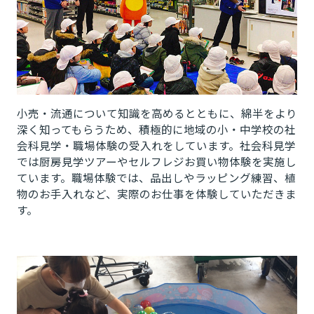
小売・流通について知識を高めるとともに、綿半をより
深く知ってもらうため、積極的に地域の小・中学校の社
会科見学・職場体験の受入れをしています。社会科見学
では厨房見学ツアーやセルフレジお買い物体験を実施し
ています。職場体験では、品出しやラッピング練習、植
物のお手入れなど、実際のお仕事を体験していただきま
す。