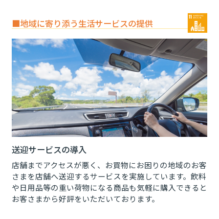
■地域に寄り添う生活サービスの提供
送迎サービスの導入
店舗までアクセスが悪く、お買物にお困りの地域のお客
さまを店舗へ送迎するサービスを実施しています。飲料
や日用品等の重い荷物になる商品も気軽に購入できると
お客さまから好評をいただいております。