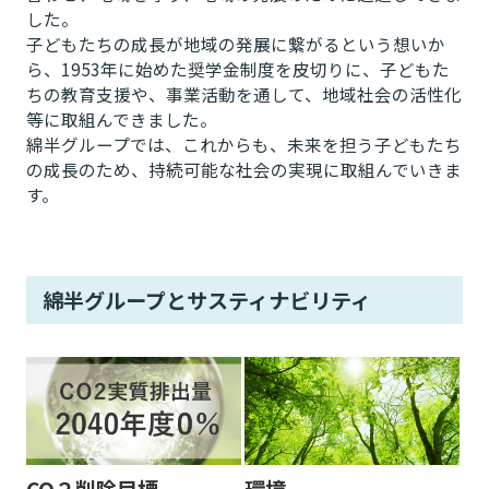
した。
子どもたちの成長が地域の発展に繋がるという想いか
ら、1953年に始めた奨学金制度を皮切りに、子どもた
ちの教育支援や、事業活動を通して、地域社会の活性化
等に取組んできました。
綿半グループでは、これからも、未来を担う子どもたち
の成長のため、持続可能な社会の実現に取組んでいきま
す。
綿半グループとサスティナビリティ