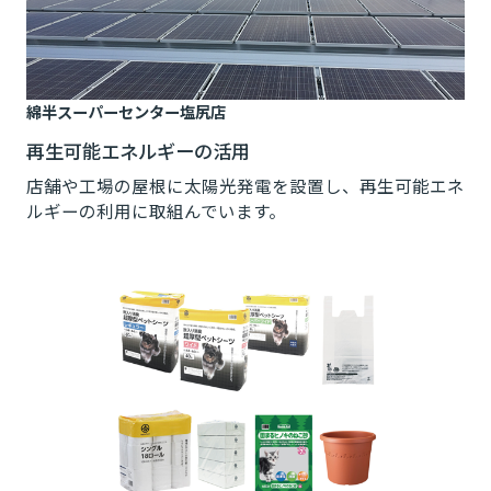
綿半スーパーセンター塩尻店
再生可能エネルギーの活用
店舗や工場の屋根に太陽光発電を設置し、再生可能エネ
ルギーの利用に取組んでいます。