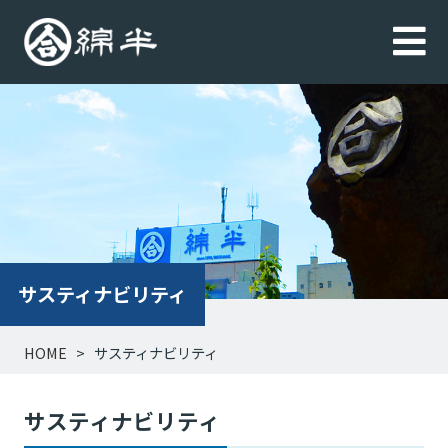
サスティナビリティ
HOME
サスティナビリティ
サスティナビリティ