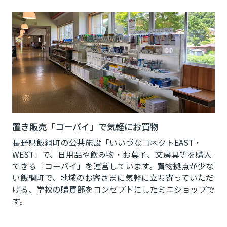
置き販売「コーバイ」で気軽にお買物
長野県飯綱町の公共施設「いいづなコネクトEAST・
WEST」で、日用品や飲み物・お菓子、文房具等を購入
できる「コーバイ」を運営しています。買物拠点が少な
い飯綱町で、地域のお客さまに気軽に立ち寄っていただ
ける、学校の購買部をコンセプトにしたミニショップで
す。