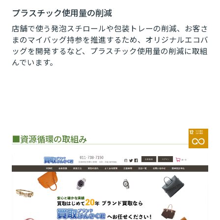
プラスチック使用量の削減
店舗で使う発泡スチロールや包装トレーの削減、お客さ
まのマイバッグ持参を推進するため、オリジナルエコバ
ッグを開発するなど、プラスチック使用量の削減に取組
んでいます。
■資源循環の取組み