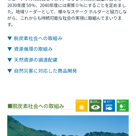
2030年度 50％、2040年度には実質０％にすることを定めまし
た。地域リーダーとして、様々なステーク ホルダーと協力しな
がら、これからも持続可能な社会の実現に取組んでまいりま
す。
▼ 脱炭素社会への取組み
▼ 資源循環の取組み
▼ 天然資源の調達配慮
▼ 自然災害に対応した商品開発
■脱炭素社会への取組み