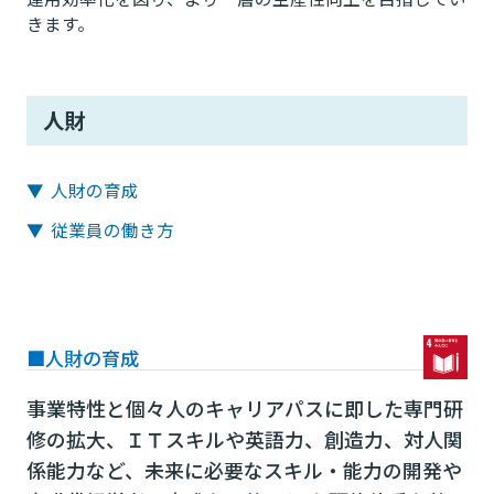
きます。
人財
▼ 人財の育成
▼ 従業員の働き方
■人財の育成
事業特性と個々人のキャリアパスに即した専門研
修の拡大、ＩＴスキルや英語力、創造力、対人関
係能力など、未来に必要なスキル・能力の開発や