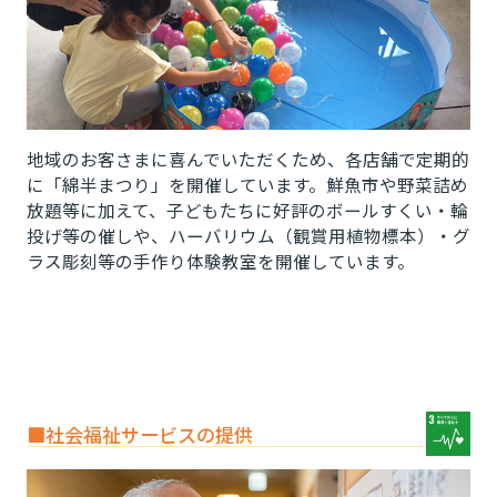
地域のお客さまに喜んでいただくため、各店舗で定期的
に「綿半まつり」を開催しています。鮮魚市や野菜詰め
放題等に加えて、子どもたちに好評のボールすくい・輪
投げ等の催しや、ハーバリウム（観賞用植物標本）・グ
ラス彫刻等の手作り体験教室を開催しています。
■社会福祉サービスの提供