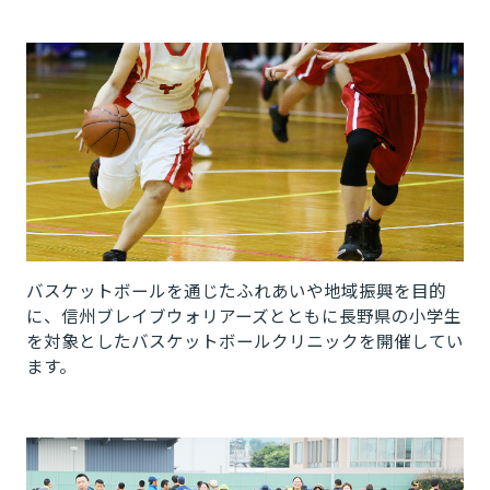
バスケットボールを通じたふれあいや地域振興を目的
に、信州ブレイブウォリアーズとともに長野県の小学生
を対象としたバスケットボールクリニックを開催してい
ます。