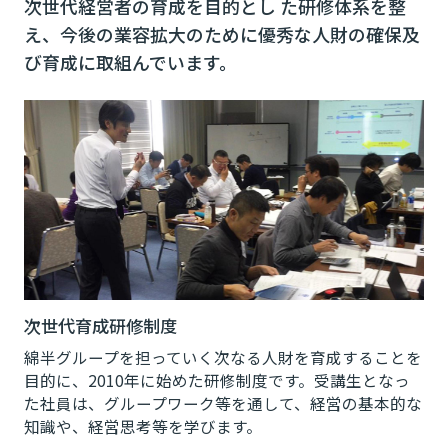
次世代経営者の育成を目的とし た研修体系を整
え、今後の業容拡大のために優秀な人財の確保及
び育成に取組んでいます。
次世代育成研修制度
綿半グループを担っていく次なる人財を育成することを
目的に、2010年に始めた研修制度です。受講生となっ
た社員は、グループワーク等を通して、経営の基本的な
知識や、経営思考等を学びます。