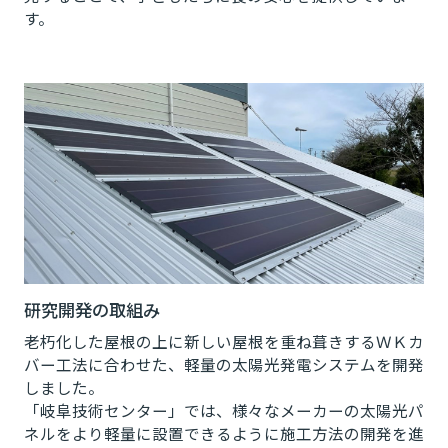
す。
研究開発の取組み
老朽化した屋根の上に新しい屋根を重ね葺きするＷＫカ
バー工法に合わせた、軽量の太陽光発電システムを開発
しました。
「岐阜技術センター」では、様々なメーカーの太陽光パ
ネルをより軽量に設置できるように施工方法の開発を進