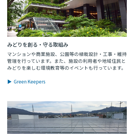
みどりを創る・守る取組み
マンションや商業施設、公園等の植栽設計・工事・維持
管理を行っています。また、施設の利用者や地域住民と
みどりを楽しむ環境教育等のイベントも行っています。
▶ Green Keepers