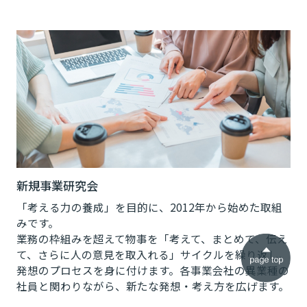
新規事業研究会
「考える力の養成」を目的に、2012年から始めた取組
みです。
業務の枠組みを超えて物事を「考えて、まとめて、伝え
て、さらに人の意見を取入れる」サイクルを繰り返し、
発想のプロセスを身に付けます。各事業会社の異業種の
社員と関わりながら、新たな発想・考え方を広げます。