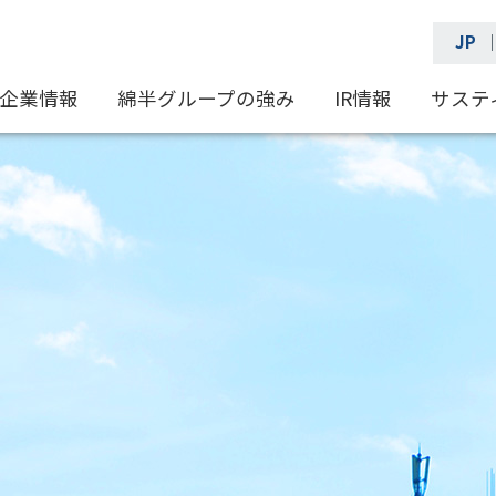
JP
企業情報
綿半グループの強み
IR情報
サステ