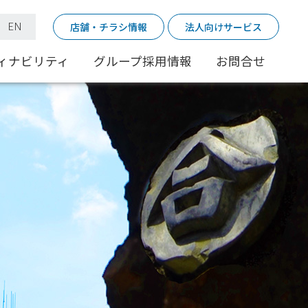
｜
EN
店舗・チラシ情報
法人向けサービス
ィナビリティ
グループ採用情報
お問合せ