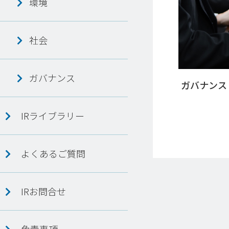
環境
社会
ガバナンス
ガバナンス
IRライブラリー
よくあるご質問
IRお問合せ