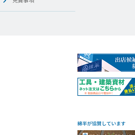
免責事項
綿半が協賛しています