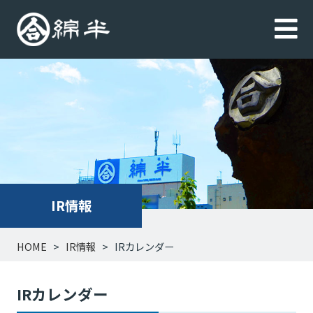
IR情報
HOME
IR情報
IRカレンダー
IRカレンダー