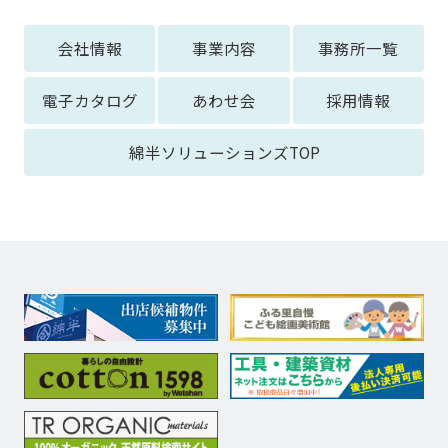
会社情報
事業内容
事務所一覧
電子カタログ
あわせ会
採用情報
綿半ソリューションズTOP