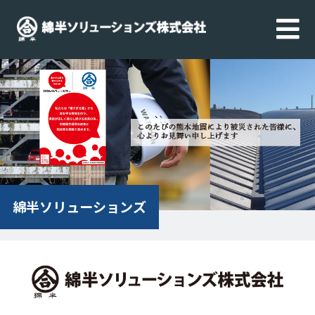
綿半ソリューションズ