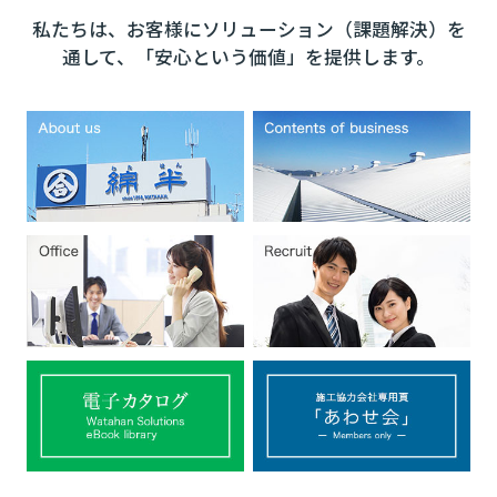
私たちは、お客様にソリューション（課題解決）を
通して、「安心という価値」を提供します。