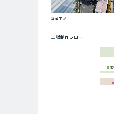
静岡工場
工場制作フロー