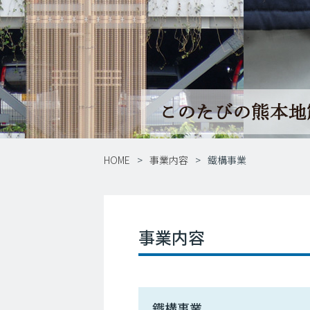
HOME
事業内容
鐵構事業
事業内容
鐵構事業