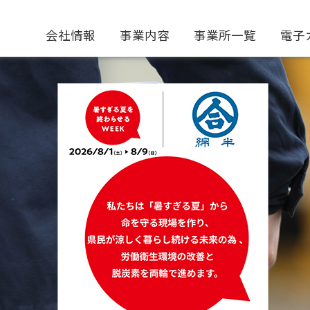
会社情報
事業内容
事業所一覧
電子