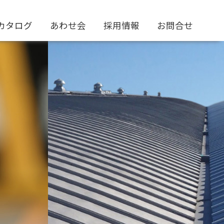
カタログ
あわせ会
採用情報
お問合せ