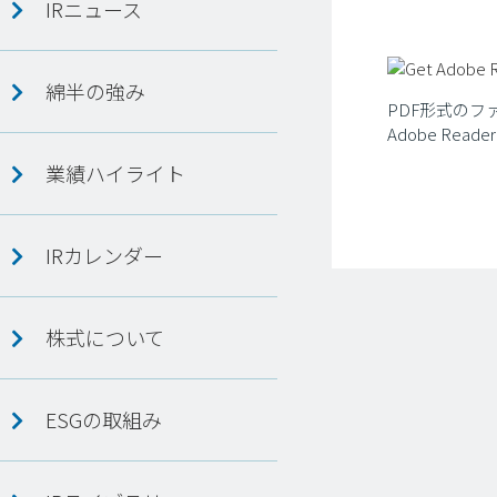
IRニュース
綿半の強み
PDF形式のフ
Adobe R
業績ハイライト
IRカレンダー
株式について
ESGの取組み