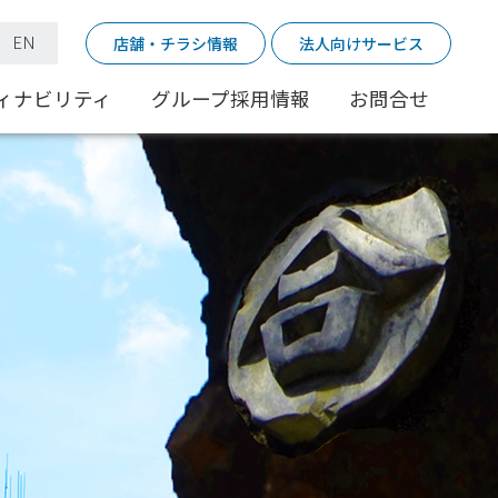
｜
EN
店舗・チラシ情報
法人向けサービス
ィナビリティ
グループ採用情報
お問合せ