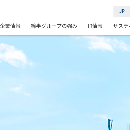
JP
企業情報
綿半グループの強み
IR情報
サステ