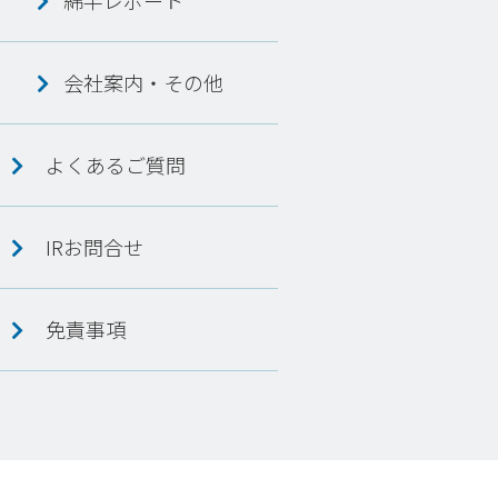
綿半レポート
会社案内・その他
よくあるご質問
IRお問合せ
免責事項