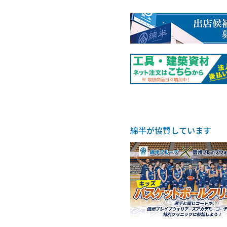
綿半が協賛しています