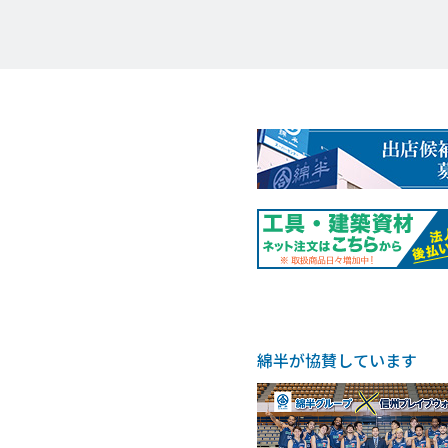
綿半が協賛しています