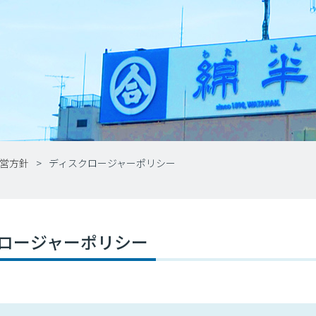
営方針
ディスクロージャーポリシー
ロージャーポリシー