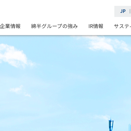
JP
企業情報
綿半グループの強み
IR情報
サステ