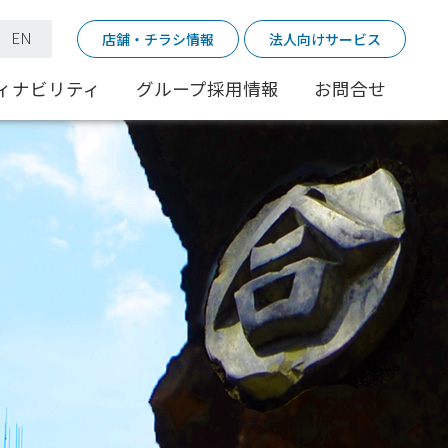
｜
EN
店舗・チラシ情報
法人向けサービス
ィナビリティ
グループ採用情報
お問合せ